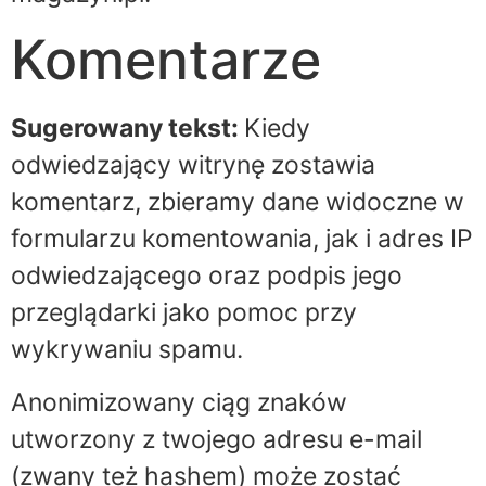
Komentarze
Sugerowany tekst:
Kiedy
odwiedzający witrynę zostawia
komentarz, zbieramy dane widoczne w
formularzu komentowania, jak i adres IP
odwiedzającego oraz podpis jego
przeglądarki jako pomoc przy
wykrywaniu spamu.
Anonimizowany ciąg znaków
utworzony z twojego adresu e-mail
(zwany też hashem) może zostać