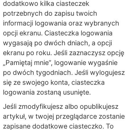
dodatkowo kilka ciasteczek
potrzebnych do zapisu twoich
informacji logowania oraz wybranych
opcji ekranu. Ciasteczka logowania
wygasają po dwóch dniach, a opcji
ekranu po roku. Jeśli zaznaczysz opcję
„Pamiętaj mnie”, logowanie wygaśnie
po dwóch tygodniach. Jeśli wylogujesz
się ze swojego konta, ciasteczka
logowania zostaną usunięte.
Jeśli zmodyfikujesz albo opublikujesz
artykuł, w twojej przeglądarce zostanie
zapisane dodatkowe ciasteczko. To