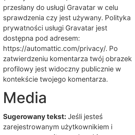
przesłany do usługi Gravatar w celu
sprawdzenia czy jest używany. Polityka
prywatności usługi Gravatar jest
dostępna pod adresem:
https://automattic.com/privacy/. Po
zatwierdzeniu komentarza twój obrazek
profilowy jest widoczny publicznie w
kontekście twojego komentarza.
Media
Sugerowany tekst:
Jeśli jesteś
zarejestrowanym użytkownikiem i