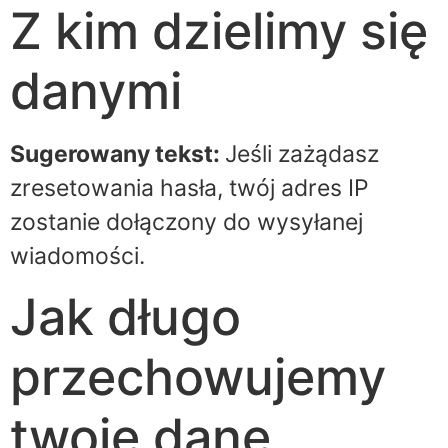
Z kim dzielimy się
danymi
Sugerowany tekst:
Jeśli zażądasz
zresetowania hasła, twój adres IP
zostanie dołączony do wysyłanej
wiadomości.
Jak długo
przechowujemy
twoje dane