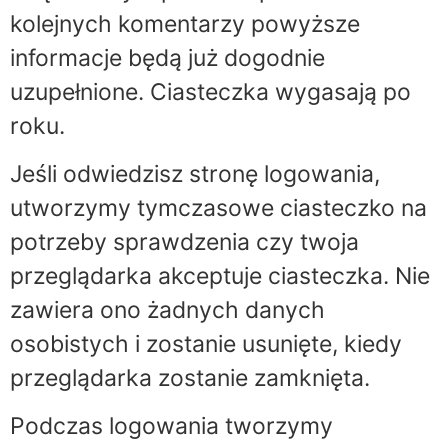
kolejnych komentarzy powyższe
informacje będą już dogodnie
uzupełnione. Ciasteczka wygasają po
roku.
Jeśli odwiedzisz stronę logowania,
utworzymy tymczasowe ciasteczko na
potrzeby sprawdzenia czy twoja
przeglądarka akceptuje ciasteczka. Nie
zawiera ono żadnych danych
osobistych i zostanie usunięte, kiedy
przeglądarka zostanie zamknięta.
Podczas logowania tworzymy