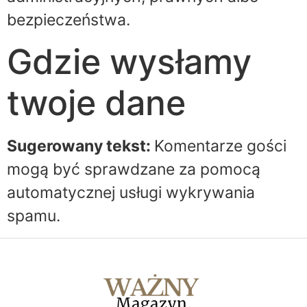
bezpieczeństwa.
Gdzie wysłamy
twoje dane
Sugerowany tekst:
Komentarze gości
mogą być sprawdzane za pomocą
automatycznej usługi wykrywania
spamu.