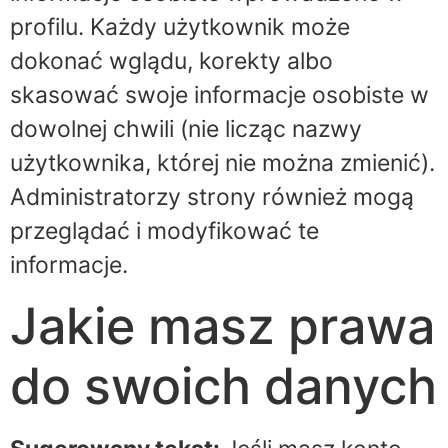
profilu. Każdy użytkownik może
dokonać wglądu, korekty albo
skasować swoje informacje osobiste w
dowolnej chwili (nie licząc nazwy
użytkownika, której nie można zmienić).
Administratorzy strony również mogą
przeglądać i modyfikować te
informacje.
Jakie masz prawa
do swoich danych