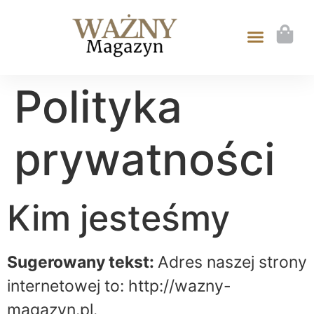
Polityka
prywatności
Kim jesteśmy
Sugerowany tekst:
Adres naszej strony
internetowej to: http://wazny-
magazyn.pl.