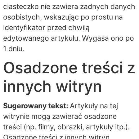
ciasteczko nie zawiera żadnych danych
osobistych, wskazując po prostu na
identyfikator przed chwilą
edytowanego artykułu. Wygasa ono po
1 dniu.
Osadzone treści z
innych witryn
Sugerowany tekst:
Artykuły na tej
witrynie mogą zawierać osadzone
treści (np. filmy, obrazki, artykuły itp.).
Osadzone treści z innych witryn