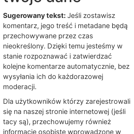
Sugerowany tekst:
Jeśli zostawisz
komentarz, jego treść i metadane będą
przechowywane przez czas
nieokreślony. Dzięki temu jesteśmy w
stanie rozpoznawać i zatwierdzać
kolejne komentarze automatycznie, bez
wysyłania ich do każdorazowej
moderacji.
Dla użytkowników którzy zarejestrowali
się na naszej stronie internetowej (jeśli
tacy są), przechowujemy również
informacje osobiste wprowadzone w