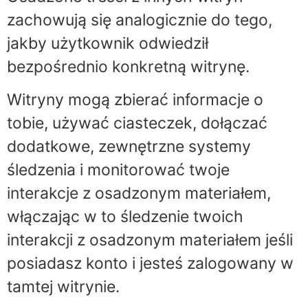
zachowują się analogicznie do tego,
jakby użytkownik odwiedził
bezpośrednio konkretną witrynę.
Witryny mogą zbierać informacje o
tobie, używać ciasteczek, dołączać
dodatkowe, zewnętrzne systemy
śledzenia i monitorować twoje
interakcje z osadzonym materiałem,
włączając w to śledzenie twoich
interakcji z osadzonym materiałem jeśli
posiadasz konto i jesteś zalogowany w
tamtej witrynie.