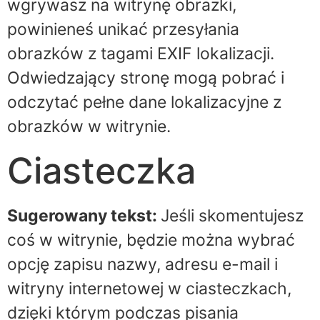
wgrywasz na witrynę obrazki,
powinieneś unikać przesyłania
obrazków z tagami EXIF lokalizacji.
Odwiedzający stronę mogą pobrać i
odczytać pełne dane lokalizacyjne z
obrazków w witrynie.
Ciasteczka
Sugerowany tekst:
Jeśli skomentujesz
coś w witrynie, będzie można wybrać
opcję zapisu nazwy, adresu e-mail i
witryny internetowej w ciasteczkach,
dzięki którym podczas pisania